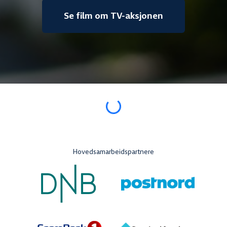
Se film om TV-aksjonen
Loading...
Hovedsamarbeidspartnere