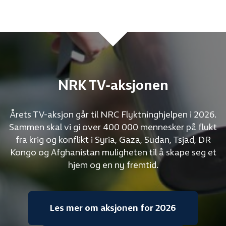
NRK TV-aksjonen
Årets TV-aksjon går til NRC Flyktninghjelpen i 2026.
Sammen skal vi gi over 400 000 mennesker på flukt
fra krig og konflikt i Syria, Gaza, Sudan, Tsjad, DR
Kongo og Afghanistan muligheten til å skape seg et
hjem og en ny fremtid.
Les mer om aksjonen for 2026