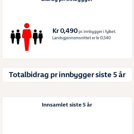
Kr 0,490
pr. innbygger i fylket.
Landsgjennomsnittet er kr 0,540
Totalbidrag pr innbygger siste 5 år
Innsamlet siste 5 år