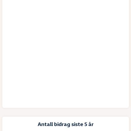
Antall bidrag siste 5 år