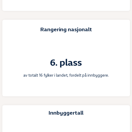
Rangering nasjonalt
6. plass
av totalt 16 fylker i landet, fordelt på innbyggere.
Innbyggertall